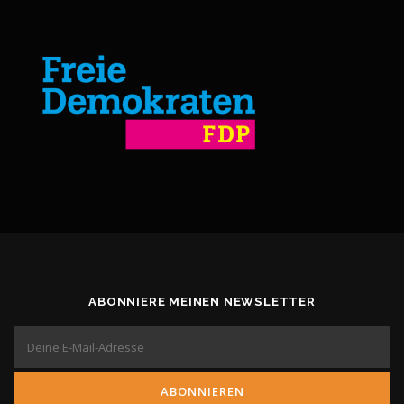
ABONNIERE MEINEN NEWSLETTER